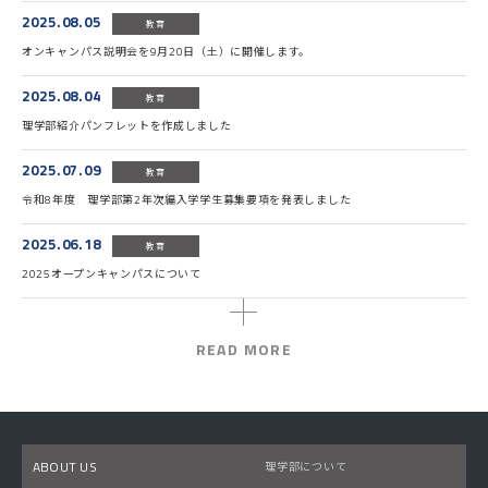
2025.08.05
教育
オンキャンパス説明会を9月20日（土）に開催します。
2025.08.04
教育
理学部紹介パンフレットを作成しました
2025.07.09
教育
令和8年度 理学部第2年次編入学学生募集要項を発表しました
2025.06.18
教育
2025オープンキャンパスについて
READ MORE
ABOUT US
理学部について