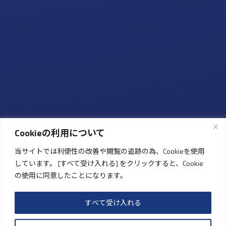
Cookieの利用について
当サイトでは利便性の改善や閲覧の追跡の為、Cookieを使用
しています。 [すべて受け入れる] をクリックすると、Cookie
の使用に同意したことになります。
すべて受け入れる