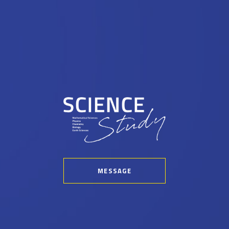
MESSAGE