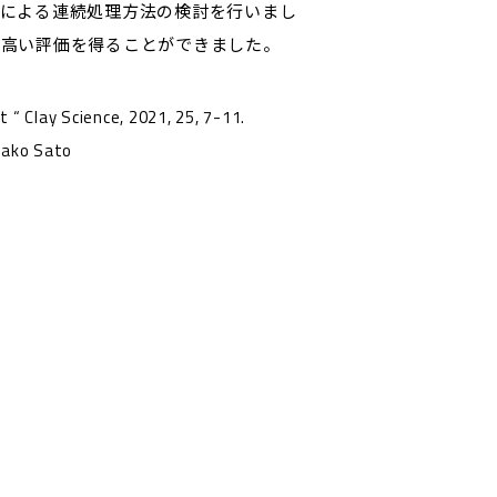
による連続処理方法の検討を行いまし
、高い評価を得ることができました。
Clay Science, 2021, 25, 7-11.
sako Sato