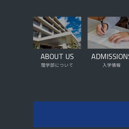
ABOUT US
ADMISSION
理学部について
入学情報