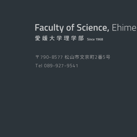
〒790-8577 松山市文京町2番5号
Tel
089-927-9541