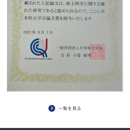
一覧を見る