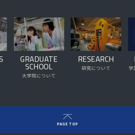
S
GRADUATE
RESEARCH
SCHOOL
研究について
学
大学院について
PAGE TOP