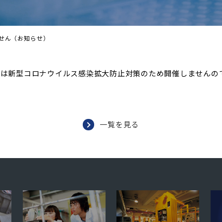
せん（お知らせ）
」は新型コロナウイルス感染拡大防止対策のため開催しませんの
一覧を見る