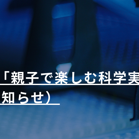
の「親子で楽しむ科学
お知らせ）