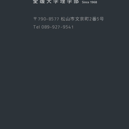
〒790-8577 松山市文京町2番5号
Tel
089-927-9541