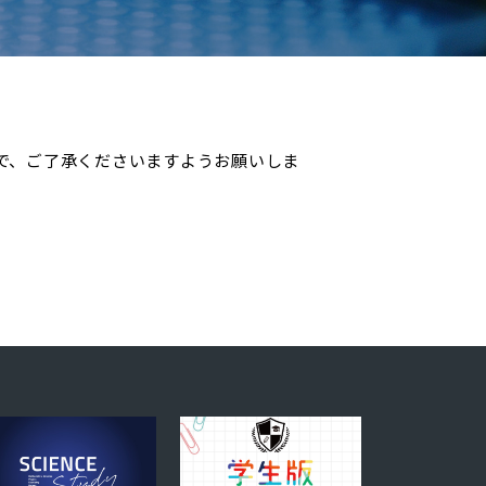
で、ご了承くださいますようお願いしま