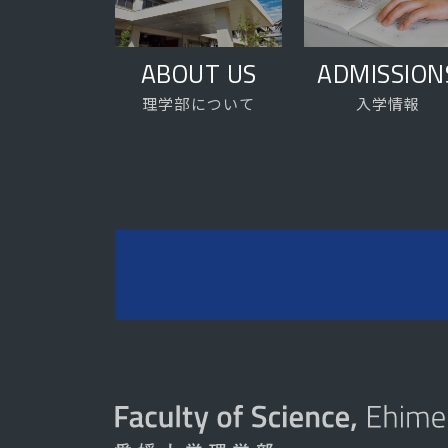
ABOUT US
ADMISSION
理学部について
入学情報