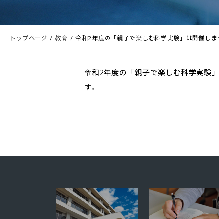
トップページ
教育
令和2年度の「親子で楽しむ科学実験」は開催しま
令和2年度の「親子で楽しむ科学実験
す。